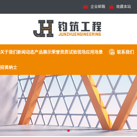
企业邮箱
收藏本站
关于我们
新闻动态
产品展示
荣誉资质
试验现场
应用场景
联系我们
招贤纳士