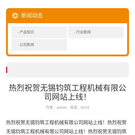
新闻动态
产品知识
行业新闻
公司新闻
热烈祝贺无锡钧筑工程机械有限公
司网站上线！
作者：admin
阅读：6634
热烈祝贺无锡钧筑工程机械有限公司网站上线！热烈祝贺
无锡钧筑工程机械有限公司网站上线！热烈祝贺无锡钧筑